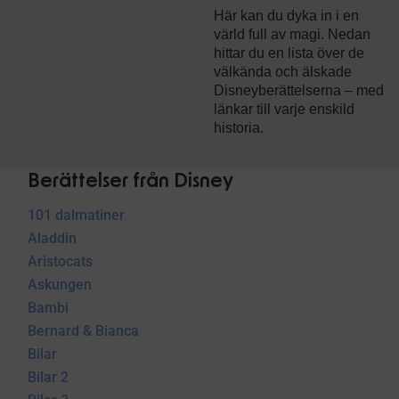
Här kan du dyka in i en
värld full av magi. Nedan
hittar du en lista över de
välkända och älskade
Disneyberättelserna – med
länkar till varje enskild
historia.
Berättelser från Disney
101 dalmatiner
Aladdin
Aristocats
Askungen
Bambi
Bernard & Bianca
Bilar
Bilar 2