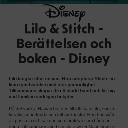
Lilo & Stitch -
Berättelsen och
boken - Disney
Lilo längtar efter en vän. Hon adopterar Stitch, en
liten rymdvarelse med stor personlighet.
Tillsammans skapar de ett starkt band och lär sig
vad familjen verkligen betyder.
På det vackra Hawaii bor den lilla flickan Lilo, som är
kreativ, annorlunda och full av känslor. Hon har svårt
att passa in och saknar sina föräldrar som båda är
döda. Tillsammans med sin storasyster Nani försöker