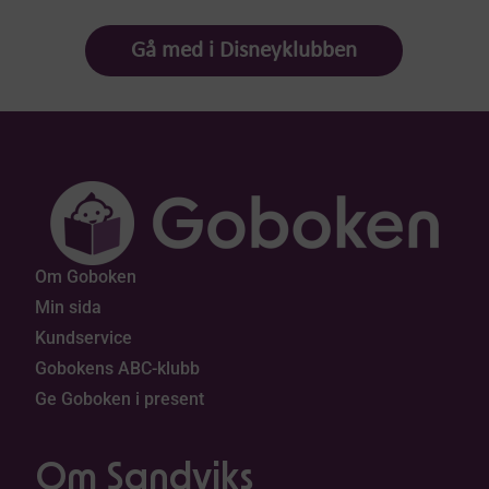
Gå med i Disneyklubben
Om Goboken
Min sida
Kundservice
Gobokens ABC-klubb
Ge Goboken i present
Om Sandviks