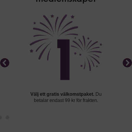
Välj ett gratis välkomstpaket.
Du
betalar endast 99 kr för frakten.