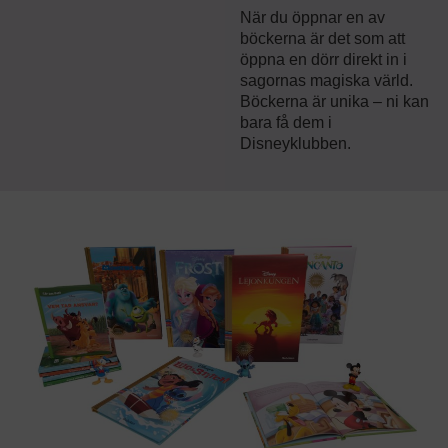
När du öppnar en av
böckerna är det som att
öppna en dörr direkt in i
sagornas magiska värld.
Böckerna är unika – ni kan
bara få dem i
Disneyklubben.