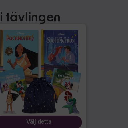
i tävlingen
Välj detta