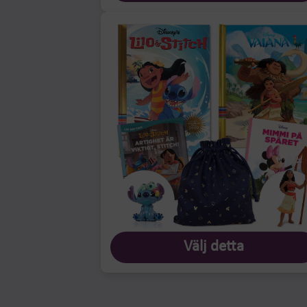
Välj detta