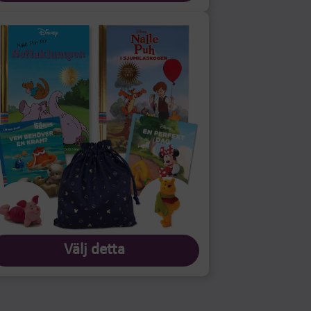
Välj detta