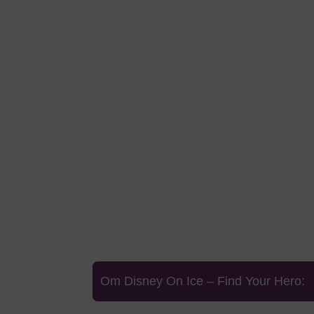
Om Disney On Ice – Find Your Hero: