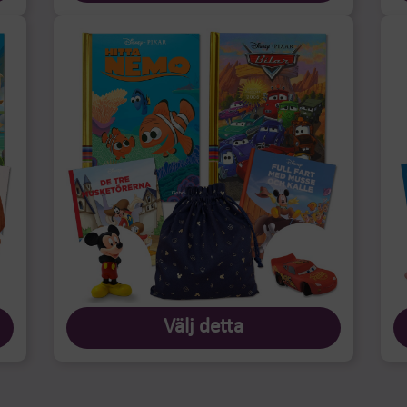
Välj detta