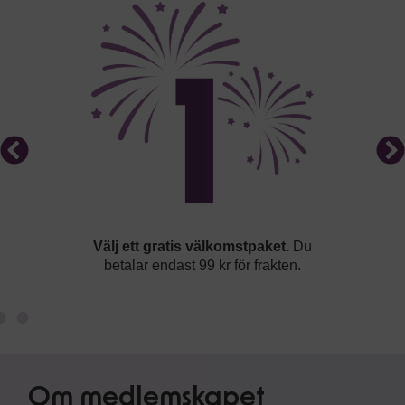
Välj ett gratis välkomstpaket.
Du
betalar endast 99 kr för frakten.
Om medlemskapet